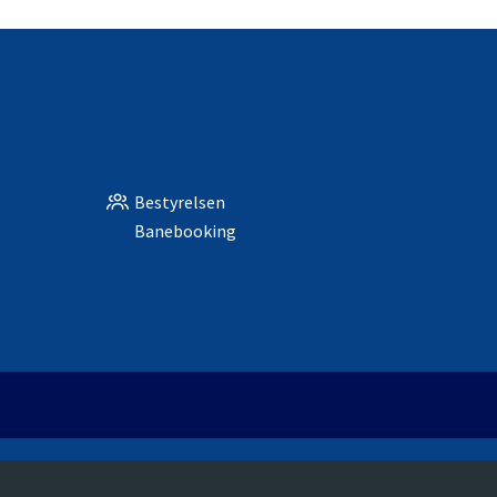
Bestyrelsen
Banebooking