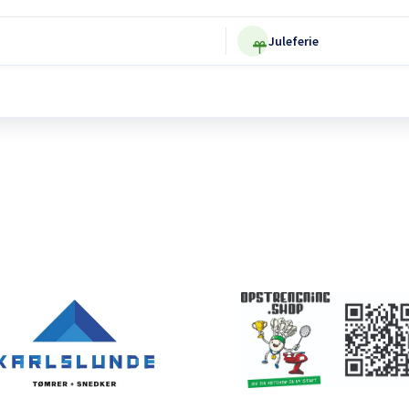
Juleferie