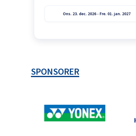
Ons. 23. dec. 2026 - Fre. 01. jan. 2027
SPONSORER