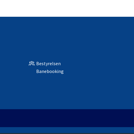
Bestyrelsen
Banebooking