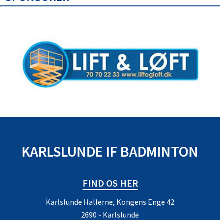
KARLSLUNDE IF BADMINTON
FIND OS HER
Karlslunde Hallerne, Kongens Enge 42
2690 - Karlslunde