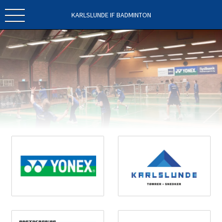
KARLSLUNDE IF BADMINTON