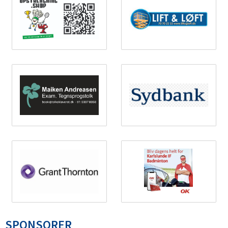
SPONSORER