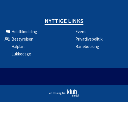
NYTTIGE LINKS
Holdtilmelding
Event
Bestyrelsen
Privatlivspolitik
Halplan
Banebooking
Lukkedage