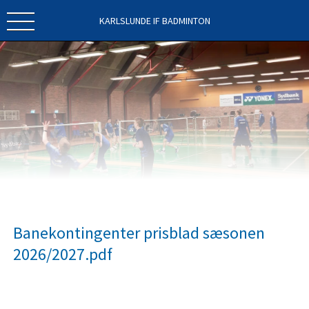
KARLSLUNDE IF BADMINTON
Banekontingenter prisblad sæsonen
2026/2027.pdf