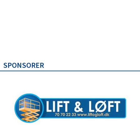
SPONSORER