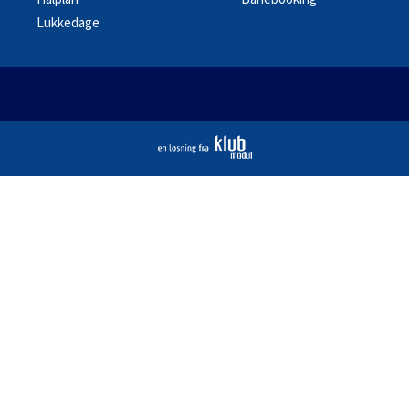
Lukkedage